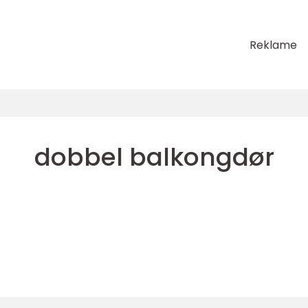
Reklame
dobbel balkongdør