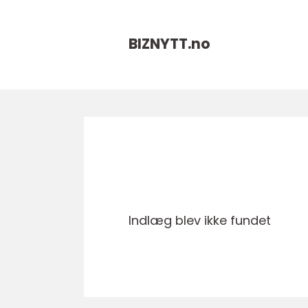
BIZNYTT.
no
Indlæg blev ikke fundet