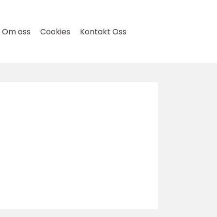
Om oss
Cookies
Kontakt Oss