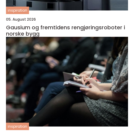
inspiration
05. August 2026
Gausium og fremtidens rengjøringsroboter i
norske bygg
inspiration