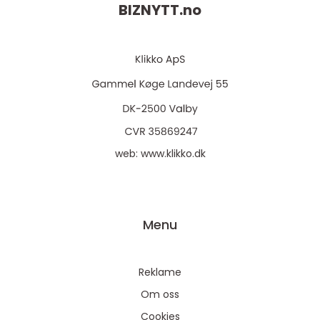
BIZNYTT.
no
web:
www.klikko.dk
Menu
Reklame
Om oss
Cookies