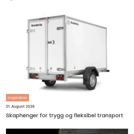
inspiration
01. August 2026
Skaphenger for trygg og fleksibel transport