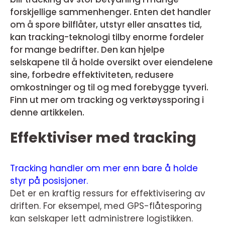
forskjellige sammenhenger. Enten det handler
om å spore bilflåter, utstyr eller ansattes tid,
kan tracking-teknologi tilby enorme fordeler
for mange bedrifter. Den kan hjelpe
selskapene til å holde oversikt over eiendelene
sine, forbedre effektiviteten, redusere
omkostninger og til og med forebygge tyveri.
Finn ut mer om tracking og verktøyssporing i
denne artikkelen.
Effektiviser med tracking
Tracking handler om mer enn bare å holde
styr på posisjoner.
Det er en kraftig ressurs for effektivisering av
driften. For eksempel, med GPS-flåtesporing
kan selskaper lett administrere logistikken.