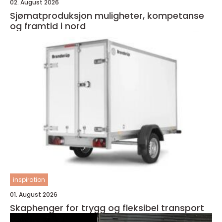
02. August 2026
Sjømatproduksjon muligheter, kompetanse
og framtid i nord
inspiration
01. August 2026
Skaphenger for trygg og fleksibel transport