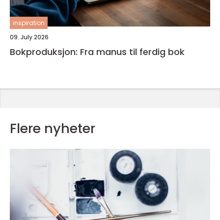
inspiration
09. July 2026
Bokproduksjon: Fra manus til ferdig bok
Flere nyheter