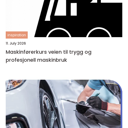
inspiration
11. July 2026
Maskinførerkurs veien til trygg og
profesjonell maskinbruk