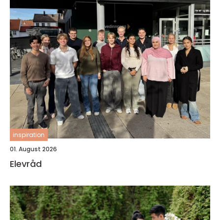
inspiration
01. August 2026
Elevråd