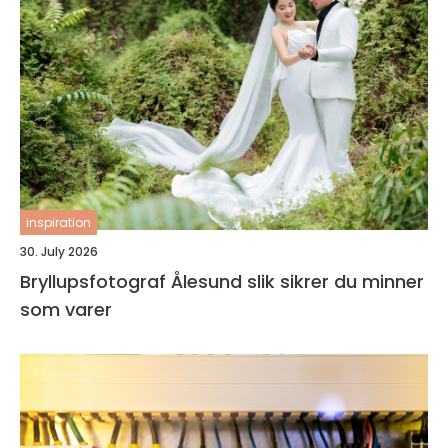
inspiration
30. July 2026
Bryllupsfotograf Ålesund slik sikrer du minner
som varer