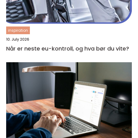
inspiration
10. July 2026
Når er neste eu-kontroll, og hva bør du vite?