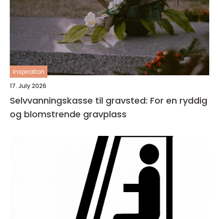
inspiration
17. July 2026
Selvvanningskasse til gravsted: For en ryddig
og blomstrende gravplass