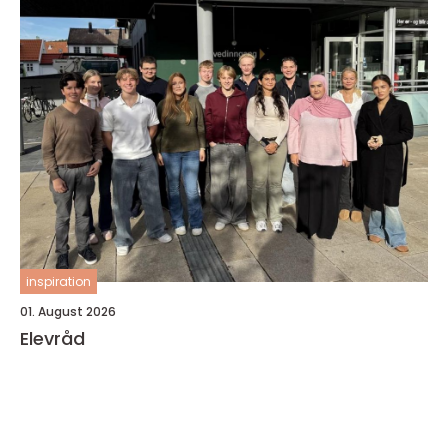
inspiration
01. August 2026
Elevråd