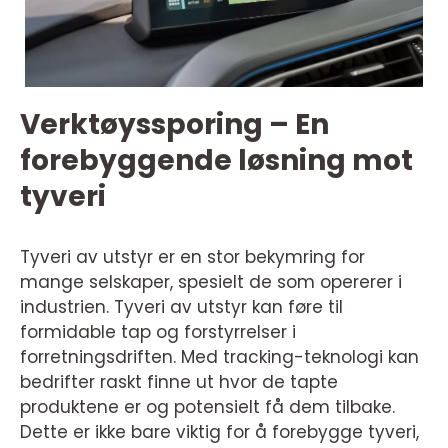
Verktøyssporing – En
forebyggende løsning mot
tyveri
Tyveri av utstyr er en stor bekymring for
mange selskaper, spesielt de som opererer i
industrien. Tyveri av utstyr kan føre til
formidable tap og forstyrrelser i
forretningsdriften. Med tracking-teknologi kan
bedrifter raskt finne ut hvor de tapte
produktene er og potensielt få dem tilbake.
Dette er ikke bare viktig for å forebygge tyveri,