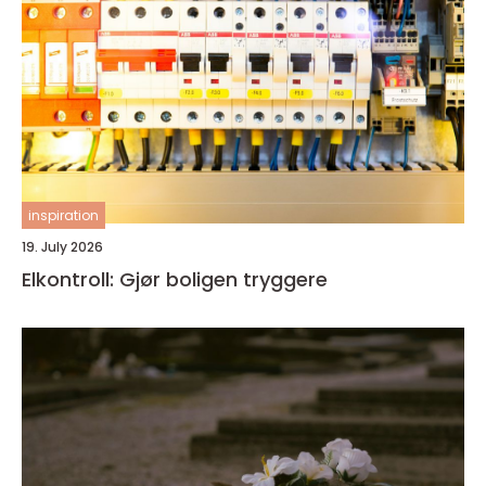
inspiration
19. July 2026
Elkontroll: Gjør boligen tryggere