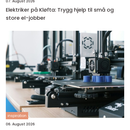
07. August 2026
Elektriker på Kløfta: Trygg hjelp til små og
store el-jobber
inspiration
06. August 2026