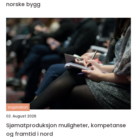
norske bygg
inspiration
02. August 2026
Sjømatproduksjon muligheter, kompetanse
og framtid i nord