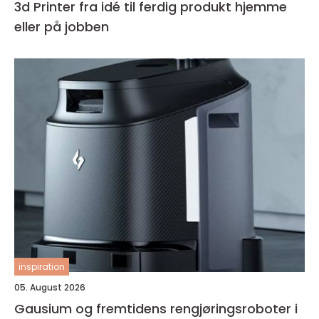
3d Printer fra idé til ferdig produkt hjemme
eller på jobben
inspiration
05. August 2026
Gausium og fremtidens rengjøringsroboter i