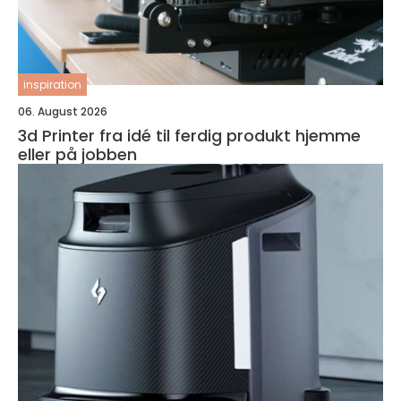
inspiration
06. August 2026
3d Printer fra idé til ferdig produkt hjemme
eller på jobben