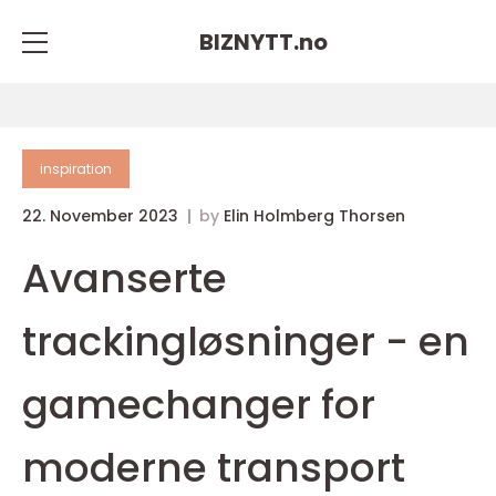
BIZNYTT.
no
inspiration
22. November 2023
by
Elin Holmberg Thorsen
Avanserte
trackingløsninger - en
gamechanger for
moderne transport