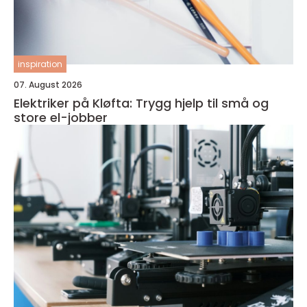
inspiration
07. August 2026
Elektriker på Kløfta: Trygg hjelp til små og
store el-jobber