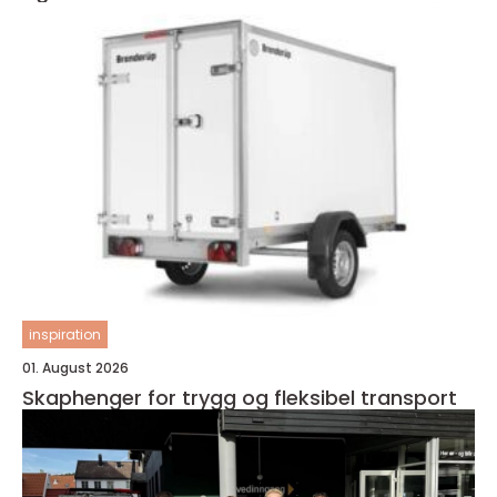
inspiration
01. August 2026
Skaphenger for trygg og fleksibel transport