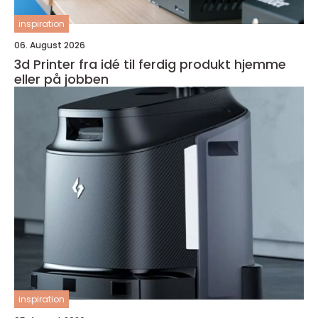
inspiration
06. August 2026
3d Printer fra idé til ferdig produkt hjemme
eller på jobben
inspiration