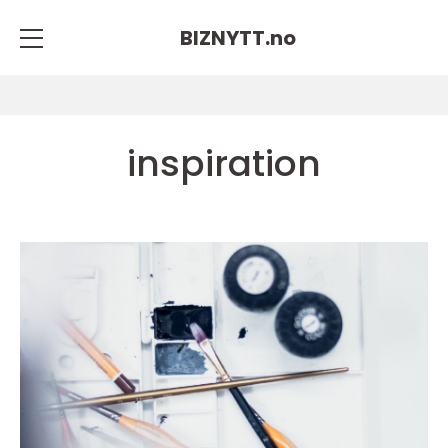
BIZNYTT.
no
inspiration