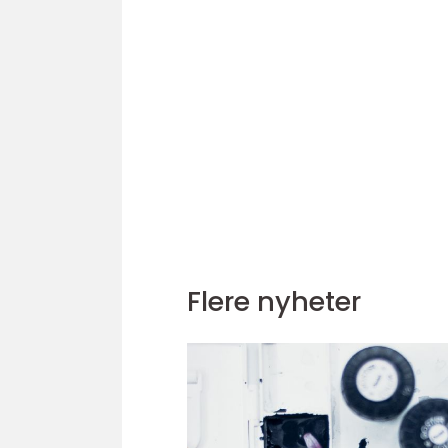
Flere nyheter