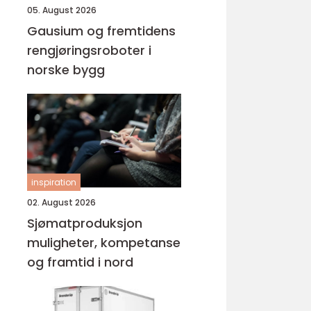
05. August 2026
Gausium og fremtidens
rengjøringsroboter i
norske bygg
inspiration
02. August 2026
Sjømatproduksjon
muligheter, kompetanse
og framtid i nord