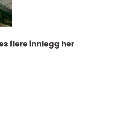
es flere innlegg her