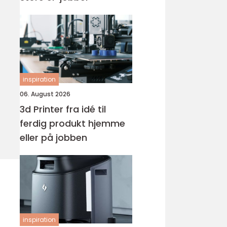
inspiration
06. August 2026
3d Printer fra idé til
ferdig produkt hjemme
eller på jobben
inspiration