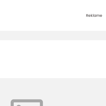
Reklame