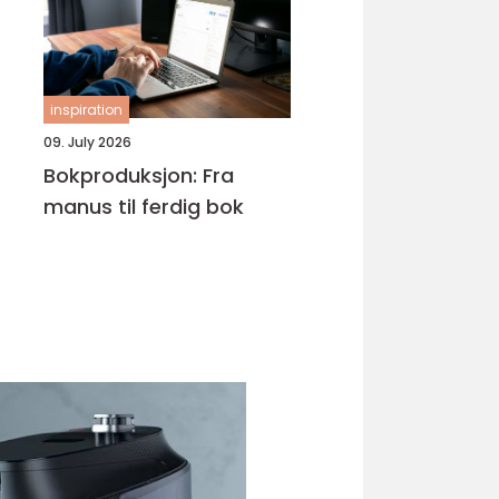
inspiration
09. July 2026
Bokproduksjon: Fra
manus til ferdig bok