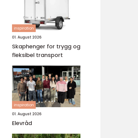
inspiration
01. August 2026
Skaphenger for trygg og
fleksibel transport
inspiration
01. August 2026
Elevråd