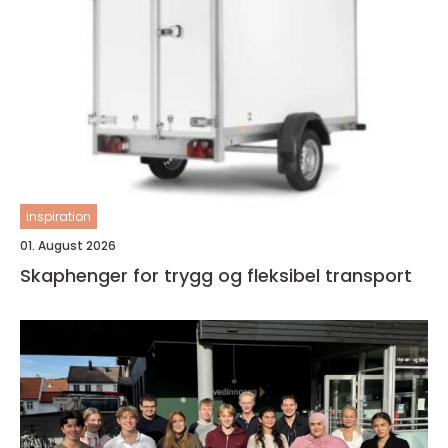
inspiration
01. August 2026
Skaphenger for trygg og fleksibel transport