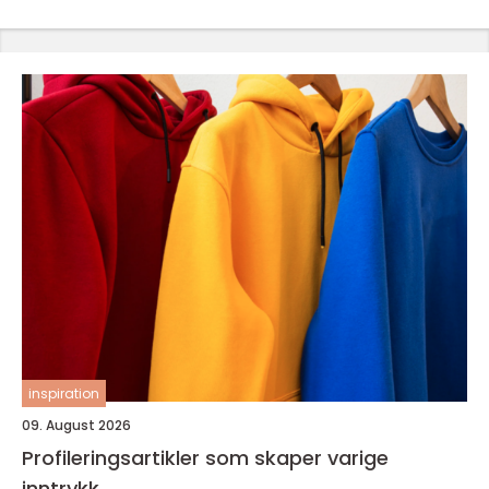
inspiration
09. August 2026
Profileringsartikler som skaper varige
inntrykk