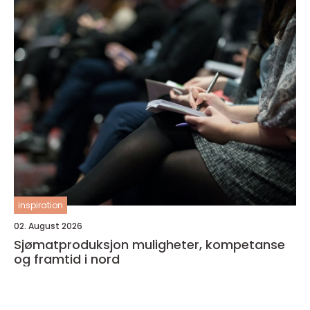
inspiration
02. August 2026
Sjømatproduksjon muligheter, kompetanse
og framtid i nord