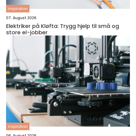
inspiration
07. August 2026
Elektriker på Kløfta: Trygg hjelp til små og
store el-jobber
inspiration
06. August 2026