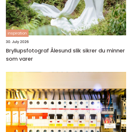
inspiration
30. July 2026
Bryllupsfotograf Ålesund slik sikrer du minner
som varer