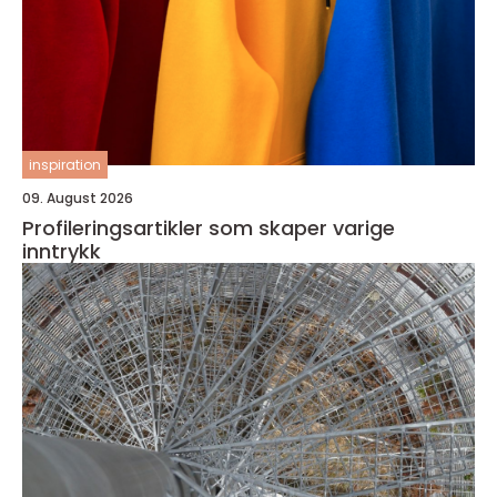
inspiration
09. August 2026
Profileringsartikler som skaper varige
inntrykk