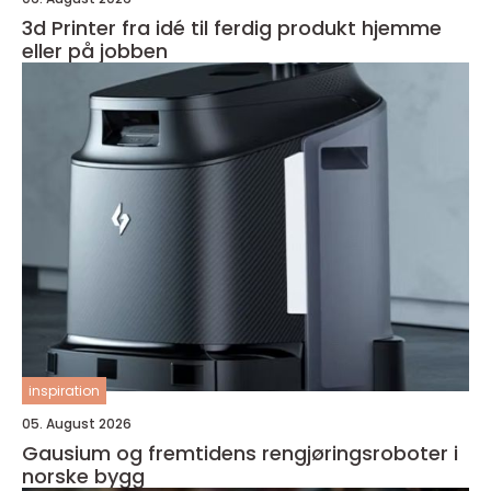
3d Printer fra idé til ferdig produkt hjemme
eller på jobben
inspiration
05. August 2026
Gausium og fremtidens rengjøringsroboter i
norske bygg