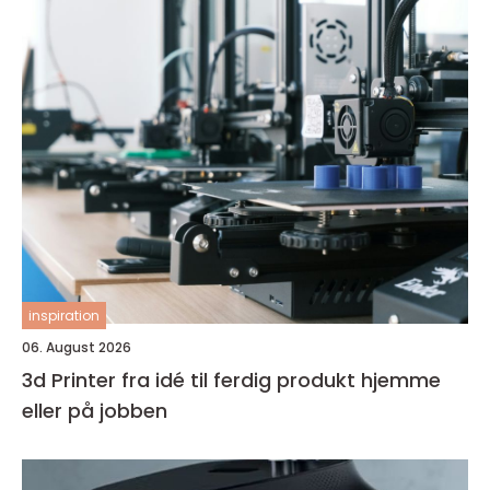
inspiration
06. August 2026
3d Printer fra idé til ferdig produkt hjemme
eller på jobben