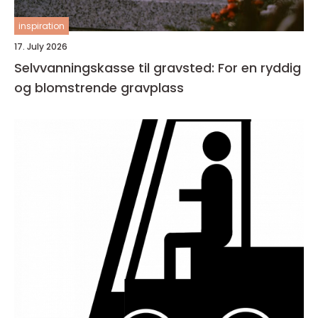
inspiration
17. July 2026
Selvvanningskasse til gravsted: For en ryddig
og blomstrende gravplass