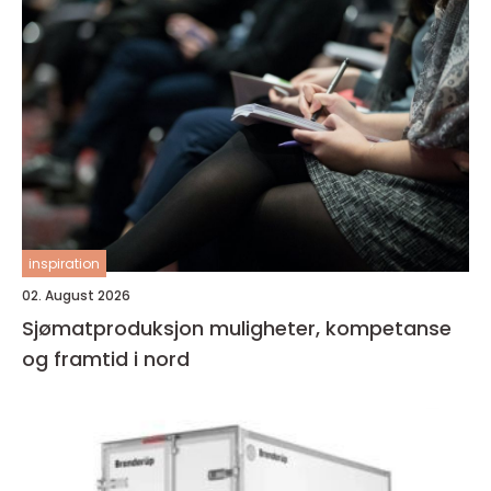
inspiration
02. August 2026
Sjømatproduksjon muligheter, kompetanse
og framtid i nord