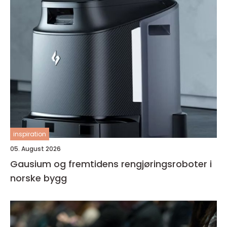
inspiration
05. August 2026
Gausium og fremtidens rengjøringsroboter i
norske bygg