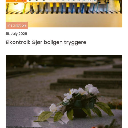
inspiration
19. July 2026
Elkontroll: Gjør boligen tryggere