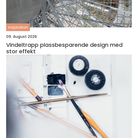
inspiration
09. August 2026
Vindeltrapp plassbesparende design med
stor effekt