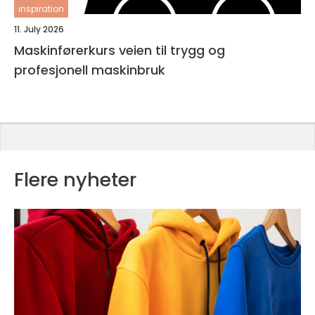
inspiration
11. July 2026
Maskinførerkurs veien til trygg og
profesjonell maskinbruk
Flere nyheter