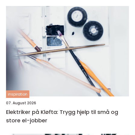
inspiration
07. August 2026
Elektriker på Kløfta: Trygg hjelp til små og
store el-jobber