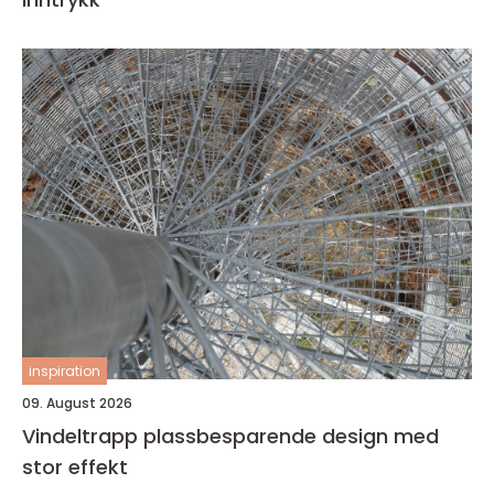
inspiration
09. August 2026
Vindeltrapp plassbesparende design med
stor effekt