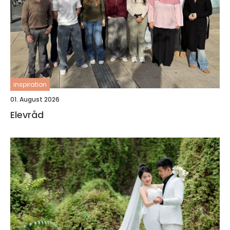
inspiration
01. August 2026
Elevråd