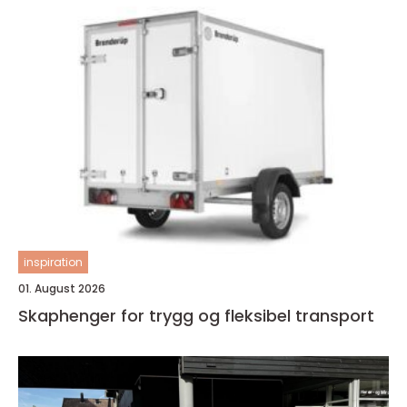
inspiration
01. August 2026
Skaphenger for trygg og fleksibel transport