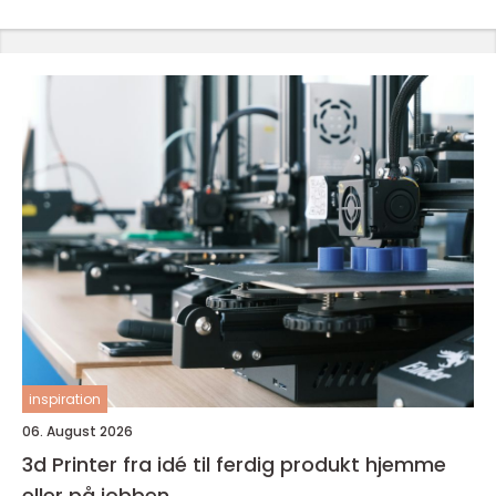
inspiration
06. August 2026
3d Printer fra idé til ferdig produkt hjemme
eller på jobben