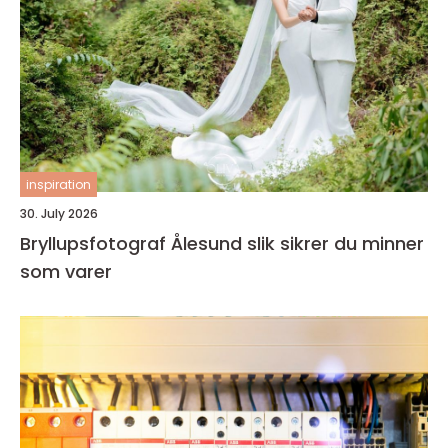
inspiration
30. July 2026
Bryllupsfotograf Ålesund slik sikrer du minner
som varer