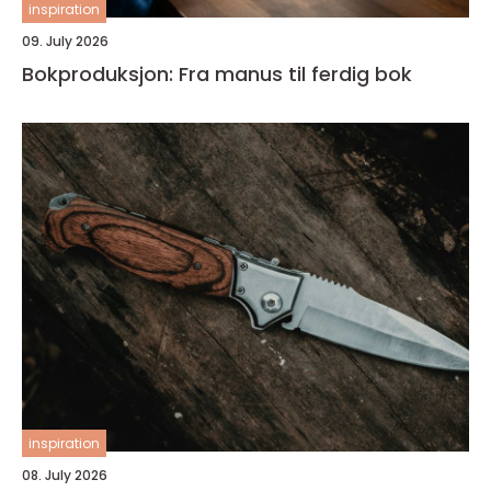
inspiration
09. July 2026
Bokproduksjon: Fra manus til ferdig bok
inspiration
08. July 2026