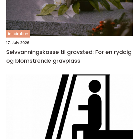
inspiration
17. July 2026
Selvvanningskasse til gravsted: For en ryddig
og blomstrende gravplass