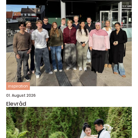
inspiration
01. August 2026
Elevråd