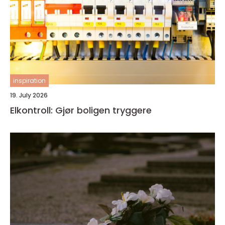
inspiration
19. July 2026
Elkontroll: Gjør boligen tryggere