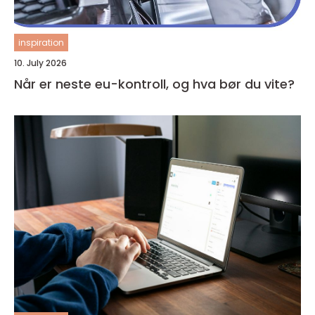
inspiration
10. July 2026
Når er neste eu-kontroll, og hva bør du vite?