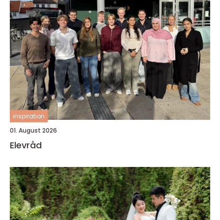
inspiration
01. August 2026
Elevråd