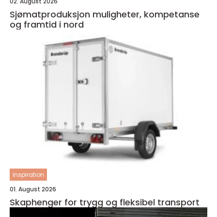
02. August 2026
Sjømatproduksjon muligheter, kompetanse
og framtid i nord
inspiration
01. August 2026
Skaphenger for trygg og fleksibel transport