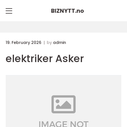
BIZNYTT.
no
19. February 2026
by
admin
elektriker Asker