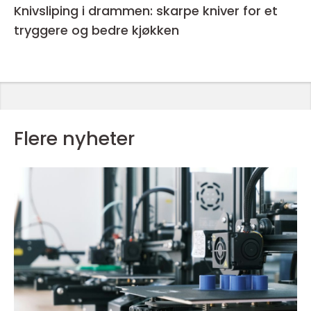
Knivsliping i drammen: skarpe kniver for et
tryggere og bedre kjøkken
Flere nyheter