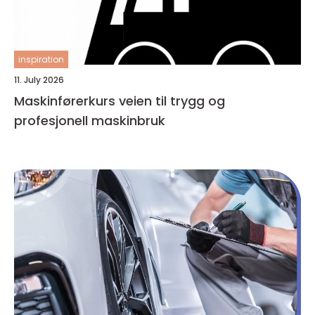
inspiration
11. July 2026
Maskinførerkurs veien til trygg og
profesjonell maskinbruk