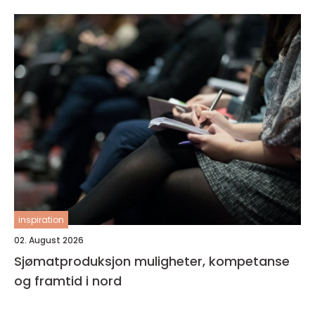
inspiration
02. August 2026
Sjømatproduksjon muligheter, kompetanse
og framtid i nord