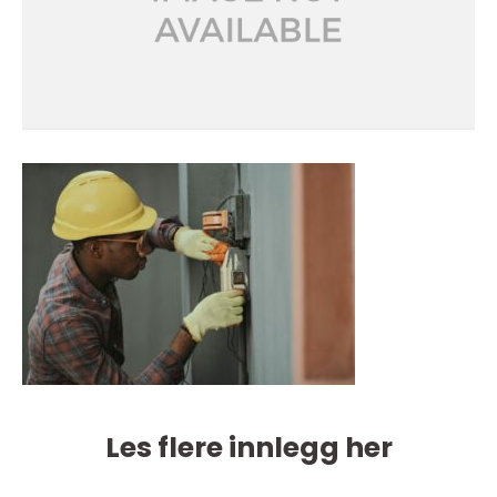
Les flere innlegg her