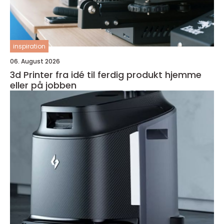
inspiration
06. August 2026
3d Printer fra idé til ferdig produkt hjemme
eller på jobben