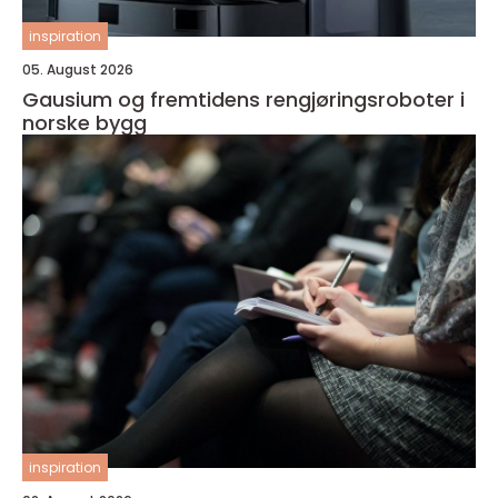
inspiration
05. August 2026
Gausium og fremtidens rengjøringsroboter i
norske bygg
inspiration