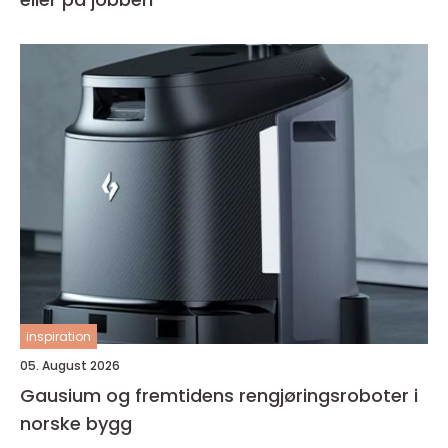
inspiration
05. August 2026
Gausium og fremtidens rengjøringsroboter i
norske bygg