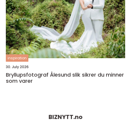
inspiration
30. July 2026
Bryllupsfotograf Ålesund slik sikrer du minner
som varer
BIZNYTT.
no