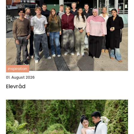
inspiration
01. August 2026
Elevråd