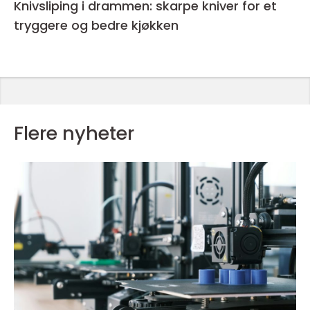
Knivsliping i drammen: skarpe kniver for et
tryggere og bedre kjøkken
Flere nyheter