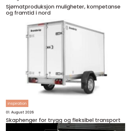
Sjømatproduksjon muligheter, kompetanse
og framtid i nord
inspiration
01. August 2026
Skaphenger for trygg og fleksibel transport