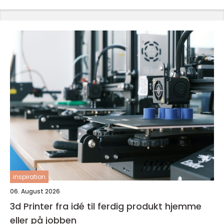
inspiration
06. August 2026
3d Printer fra idé til ferdig produkt hjemme
eller på jobben