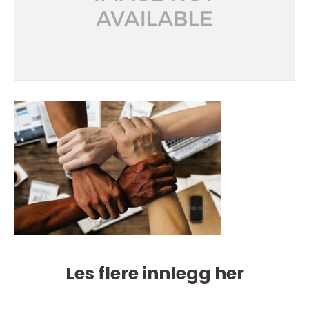
Les flere innlegg her