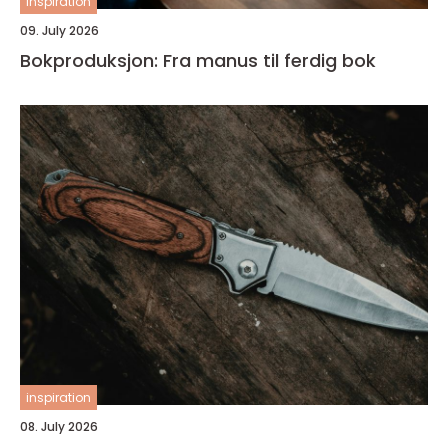
inspiration
09. July 2026
Bokproduksjon: Fra manus til ferdig bok
inspiration
08. July 2026