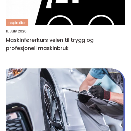
inspiration
11. July 2026
Maskinførerkurs veien til trygg og
profesjonell maskinbruk