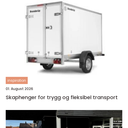
inspiration
01. August 2026
Skaphenger for trygg og fleksibel transport