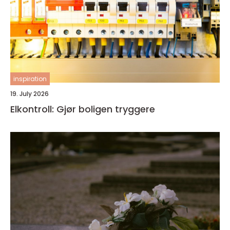
inspiration
19. July 2026
Elkontroll: Gjør boligen tryggere