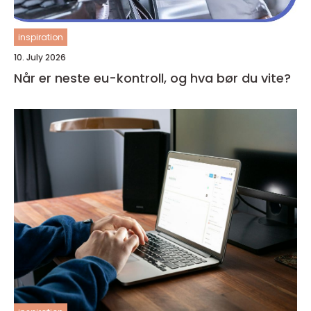
inspiration
10. July 2026
Når er neste eu-kontroll, og hva bør du vite?