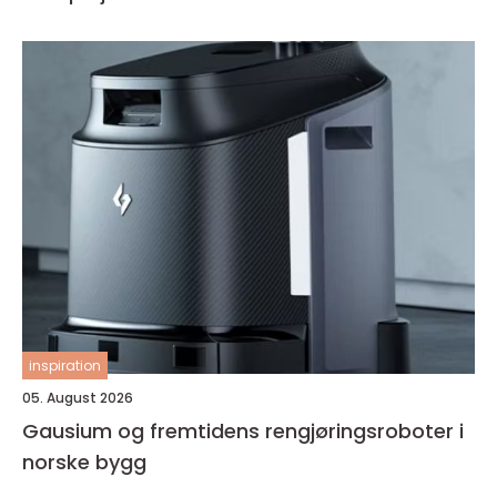
inspiration
05. August 2026
Gausium og fremtidens rengjøringsroboter i
norske bygg