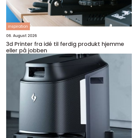
inspiration
06. August 2026
3d Printer fra idé til ferdig produkt hjemme
eller på jobben