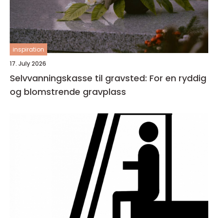
inspiration
17. July 2026
Selvvanningskasse til gravsted: For en ryddig
og blomstrende gravplass