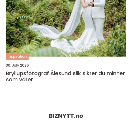
inspiration
30. July 2026
Bryllupsfotograf Ålesund slik sikrer du minner
som varer
BIZNYTT.
no