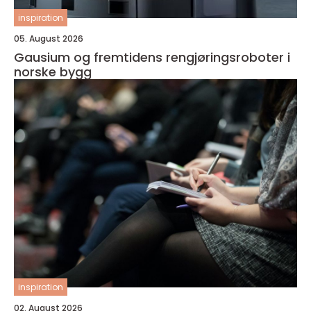
inspiration
05. August 2026
Gausium og fremtidens rengjøringsroboter i
norske bygg
inspiration
02. August 2026