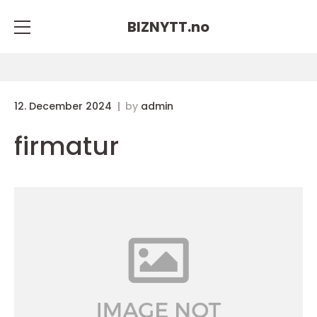
BIZNYTT.
no
12. December 2024
by
admin
firmatur