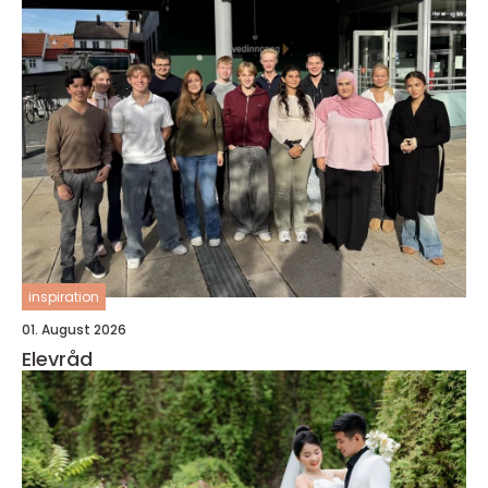
inspiration
01. August 2026
Elevråd