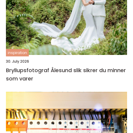
inspiration
30. July 2026
Bryllupsfotograf Ålesund slik sikrer du minner
som varer