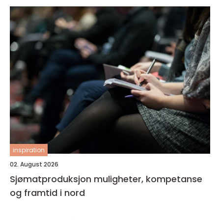
inspiration
02. August 2026
Sjømatproduksjon muligheter, kompetanse
og framtid i nord