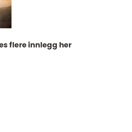
es flere innlegg her