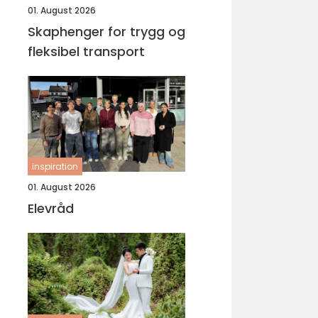
01. August 2026
Skaphenger for trygg og
fleksibel transport
inspiration
01. August 2026
Elevråd