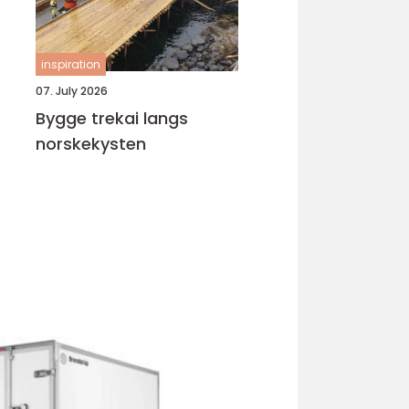
inspiration
07. July 2026
Bygge trekai langs
norskekysten