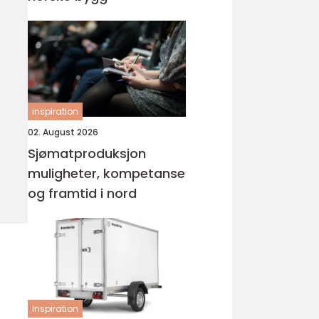
inspiration
02. August 2026
Sjømatproduksjon
muligheter, kompetanse
og framtid i nord
inspiration