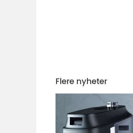
Flere nyheter