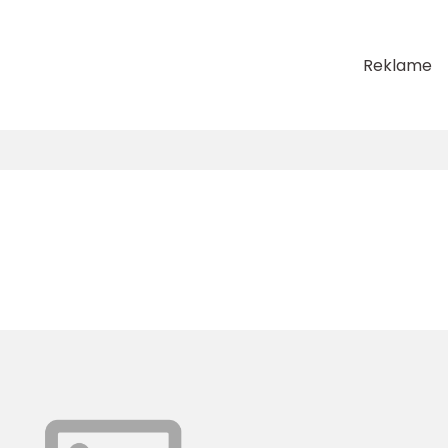
Reklame