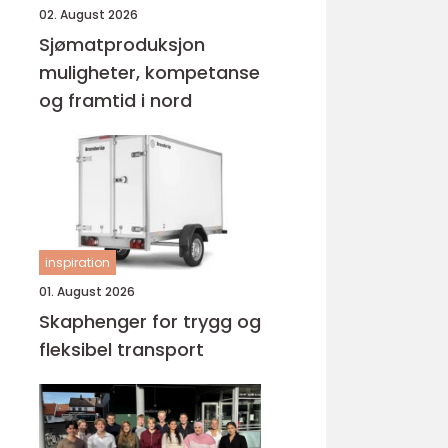
02. August 2026
Sjømatproduksjon
muligheter, kompetanse
og framtid i nord
inspiration
01. August 2026
Skaphenger for trygg og
fleksibel transport