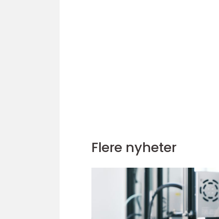
Flere nyheter