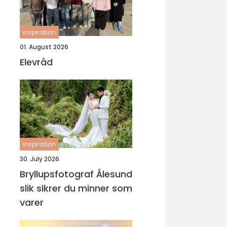
inspiration
01. August 2026
Elevråd
inspiration
30. July 2026
Bryllupsfotograf Ålesund
slik sikrer du minner som
varer