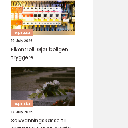
inspiration
19. July 2026
Elkontroll: Gjør boligen
tryggere
inspiration
17. July 2026
Selvvanningskasse til