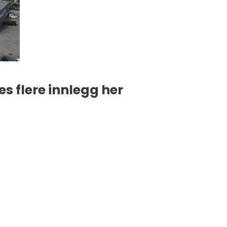
es flere innlegg her