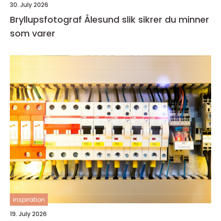
30. July 2026
Bryllupsfotograf Ålesund slik sikrer du minner
som varer
inspiration
19. July 2026