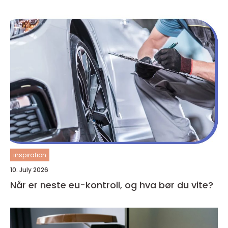
inspiration
10. July 2026
Når er neste eu-kontroll, og hva bør du vite?