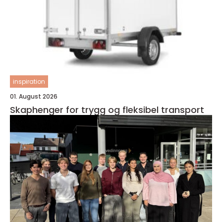
inspiration
01. August 2026
Skaphenger for trygg og fleksibel transport