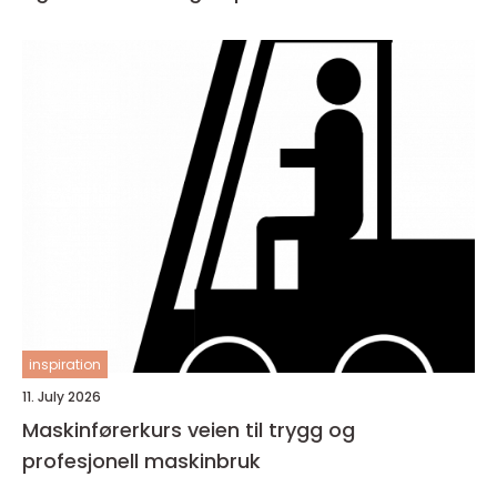
inspiration
11. July 2026
Maskinførerkurs veien til trygg og
profesjonell maskinbruk