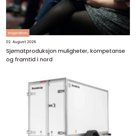
inspiration
02. August 2026
Sjømatproduksjon muligheter, kompetanse
og framtid i nord