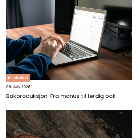
inspiration
09. July 2026
Bokproduksjon: Fra manus til ferdig bok