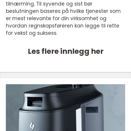
tilnærming. Til syvende og sist bør
beslutningen baseres på hvilke tjenester som
er mest relevante for din virksomhet og
hvordan regnskapsføreren kan legge til rette
for vekst og suksess.
Les flere innlegg her