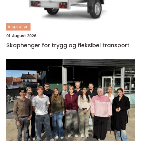
inspiration
01. August 2026
Skaphenger for trygg og fleksibel transport