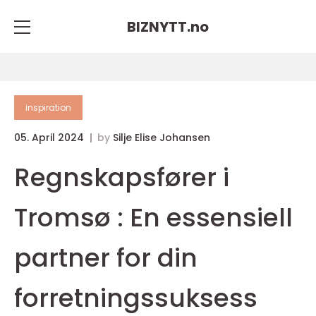
BIZNYTT.
no
inspiration
05. April 2024
by
Silje Elise Johansen
Regnskapsfører i
Tromsø : En essensiell
partner for din
forretningssuksess