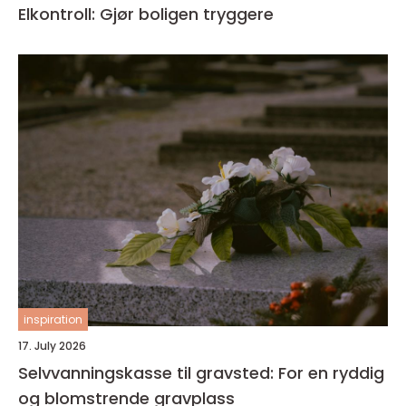
Elkontroll: Gjør boligen tryggere
inspiration
17. July 2026
Selvvanningskasse til gravsted: For en ryddig
og blomstrende gravplass