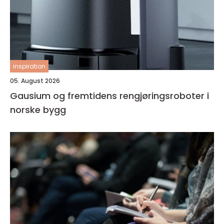
inspiration
05. August 2026
Gausium og fremtidens rengjøringsroboter i
norske bygg