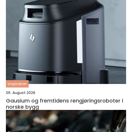
inspiration
05. August 2026
Gausium og fremtidens rengjøringsroboter i
norske bygg