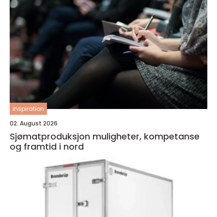
inspiration
02. August 2026
Sjømatproduksjon muligheter, kompetanse
og framtid i nord