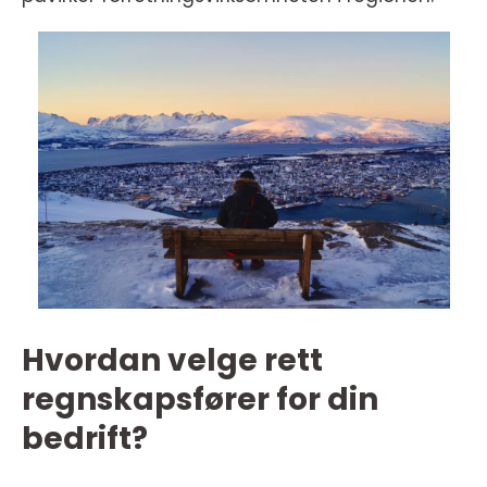
Hvordan velge rett
regnskapsfører for din
bedrift?