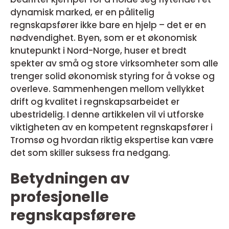
dynamisk marked, er en pålitelig
regnskapsfører ikke bare en hjelp – det er en
nødvendighet. Byen, som er et økonomisk
knutepunkt i Nord-Norge, huser et bredt
spekter av små og store virksomheter som alle
trenger solid økonomisk styring for å vokse og
overleve. Sammenhengen mellom vellykket
drift og kvalitet i regnskapsarbeidet er
ubestridelig. I denne artikkelen vil vi utforske
viktigheten av en kompetent regnskapsfører i
Tromsø og hvordan riktig ekspertise kan være
det som skiller suksess fra nedgang.
Betydningen av
profesjonelle
regnskapsførere