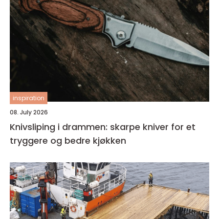
inspiration
08. July 2026
Knivsliping i drammen: skarpe kniver for et
tryggere og bedre kjøkken