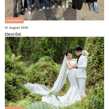
inspiration
01. August 2026
Elevråd