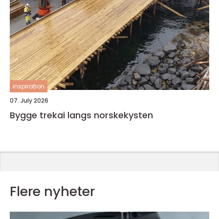
inspiration
07. July 2026
Bygge trekai langs norskekysten
Flere nyheter