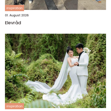
inspiration
01. August 2026
Elevråd
inspiration