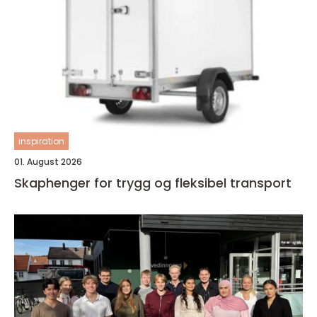
inspiration
01. August 2026
Skaphenger for trygg og fleksibel transport