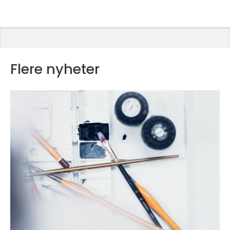
Flere nyheter