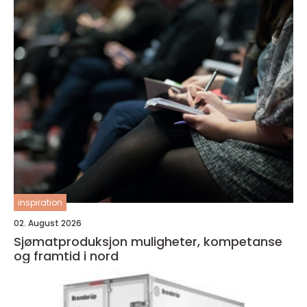
inspiration
02. August 2026
Sjømatproduksjon muligheter, kompetanse
og framtid i nord