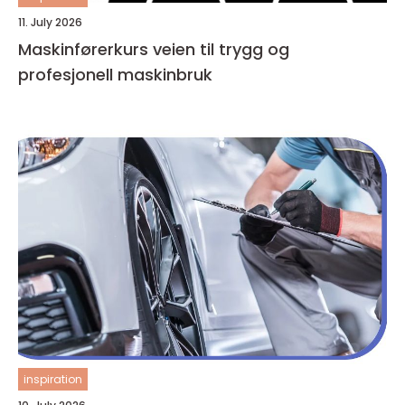
11. July 2026
Maskinførerkurs veien til trygg og
profesjonell maskinbruk
inspiration