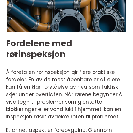
Fordelene med
rørinspeksjon
Å foreta en rørinspeksjon gir flere praktiske
fordeler. En av de mest åpenbare er at eiere
kan få en klar forståelse av hva som faktisk
skjer under overflaten. Når rørene begynner å
vise tegn til problemer som gjentatte
blokkeringer eller vond lukt i hjemmet, kan en
inspeksjon raskt avdekke roten til problemet.
Et annet aspekt er forebygging. Gjennom