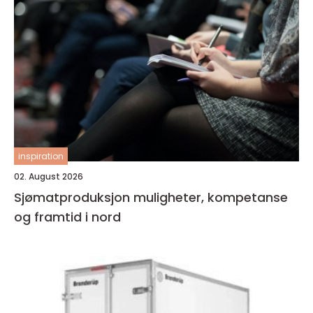
inspiration
02. August 2026
Sjømatproduksjon muligheter, kompetanse
og framtid i nord