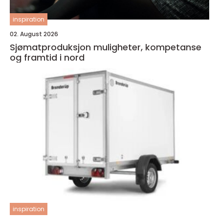
inspiration
02. August 2026
Sjømatproduksjon muligheter, kompetanse
og framtid i nord
inspiration