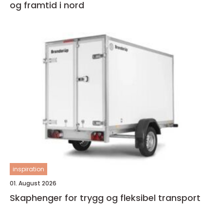
og framtid i nord
inspiration
01. August 2026
Skaphenger for trygg og fleksibel transport