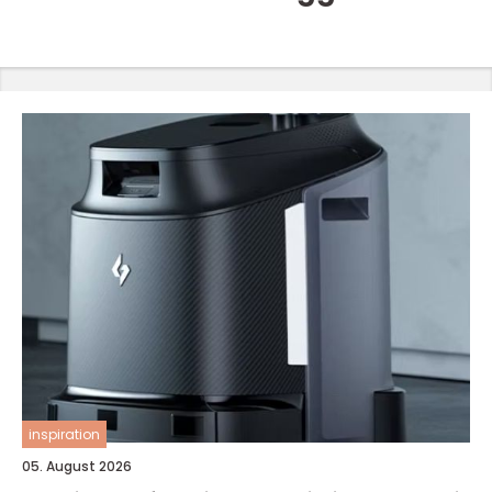
inspiration
05. August 2026