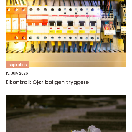
inspiration
19. July 2026
Elkontroll: Gjør boligen tryggere