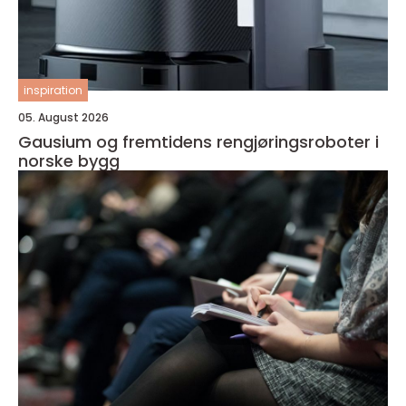
inspiration
05. August 2026
Gausium og fremtidens rengjøringsroboter i
norske bygg