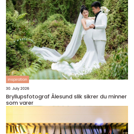
inspiration
30. July 2026
Bryllupsfotograf Ålesund slik sikrer du minner
som varer