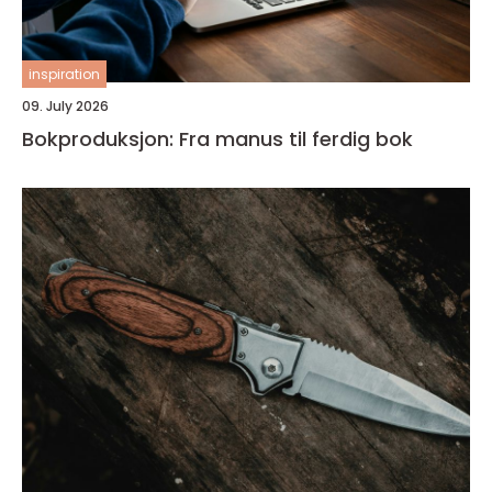
inspiration
09. July 2026
Bokproduksjon: Fra manus til ferdig bok