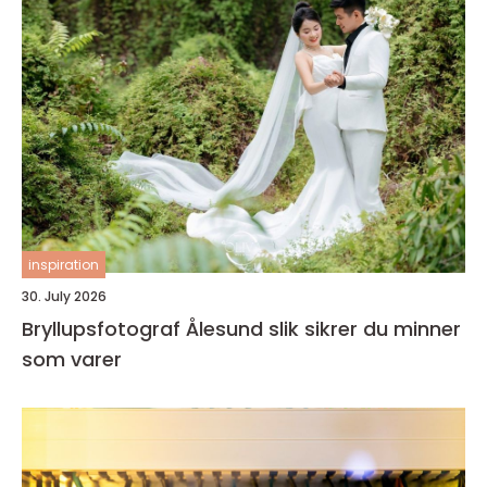
inspiration
30. July 2026
Bryllupsfotograf Ålesund slik sikrer du minner
som varer