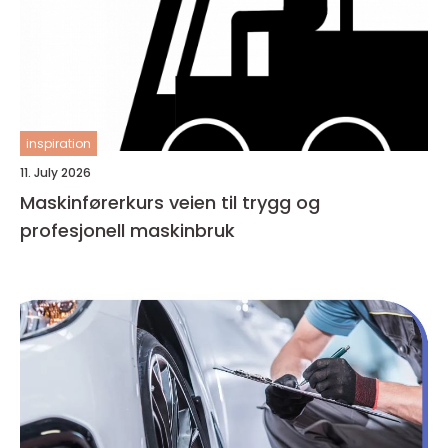
inspiration
11. July 2026
Maskinførerkurs veien til trygg og
profesjonell maskinbruk