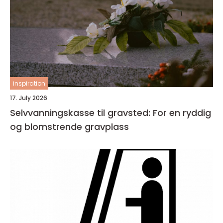
inspiration
17. July 2026
Selvvanningskasse til gravsted: For en ryddig
og blomstrende gravplass