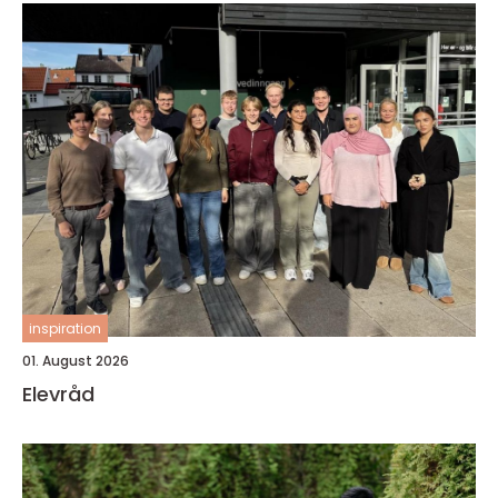
inspiration
01. August 2026
Elevråd