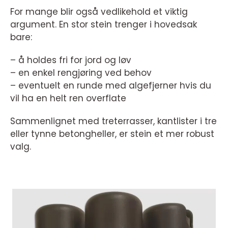
For mange blir også vedlikehold et viktig
argument. En stor stein trenger i hovedsak
bare:
– å holdes fri for jord og løv
– en enkel rengjøring ved behov
– eventuelt en runde med algefjerner hvis du
vil ha en helt ren overflate
Sammenlignet med treterrasser, kantlister i tre
eller tynne betongheller, er stein et mer robust
valg.