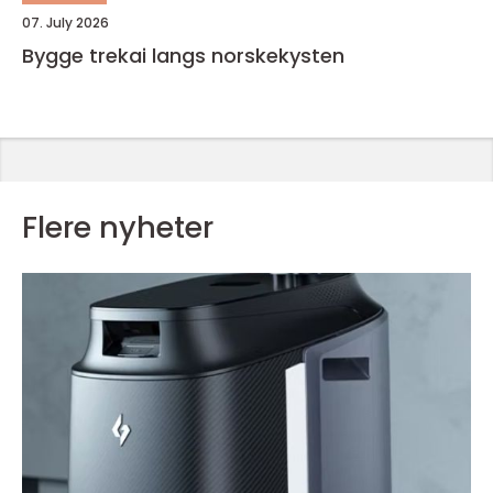
07. July 2026
Bygge trekai langs norskekysten
Flere nyheter