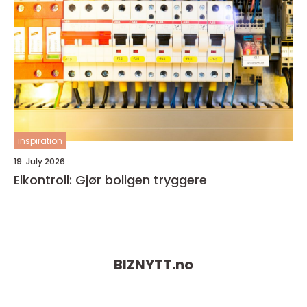
inspiration
19. July 2026
Elkontroll: Gjør boligen tryggere
BIZNYTT.
no