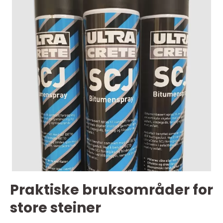
Praktiske bruksområder for
store steiner