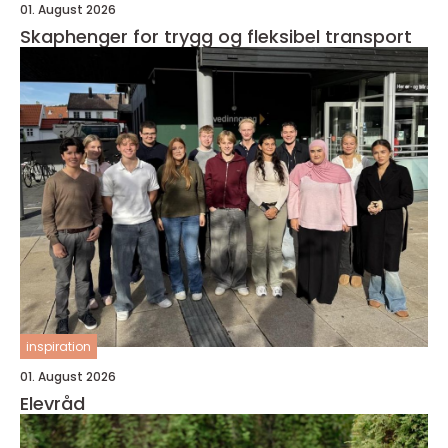
01. August 2026
Skaphenger for trygg og fleksibel transport
inspiration
01. August 2026
Elevråd