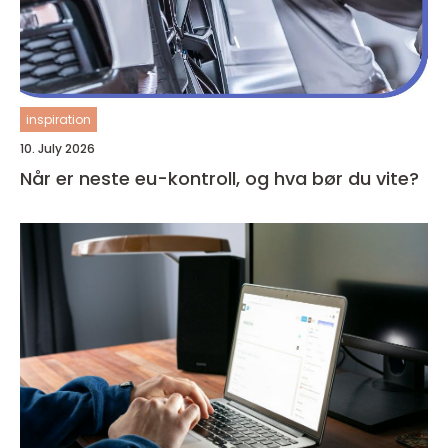
inspiration
10. July 2026
Når er neste eu-kontroll, og hva bør du vite?