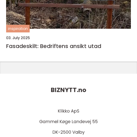
inspiration
03. July 2025
Fasadeskilt: Bedriftens ansikt utad
BIZNYTT.
no