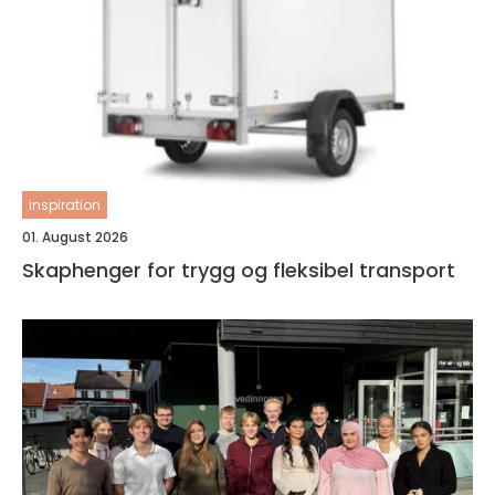
inspiration
01. August 2026
Skaphenger for trygg og fleksibel transport