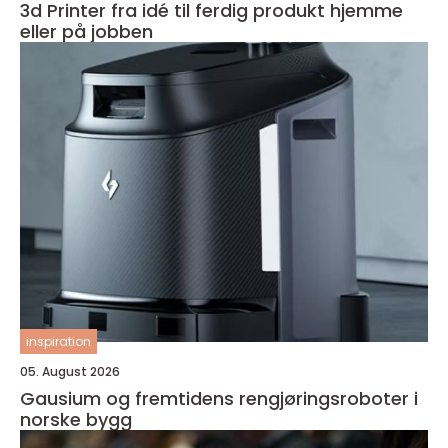
3d Printer fra idé til ferdig produkt hjemme
eller på jobben
inspiration
05. August 2026
Gausium og fremtidens rengjøringsroboter i
norske bygg