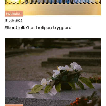
inspiration
19. July 2026
Elkontroll: Gjør boligen tryggere