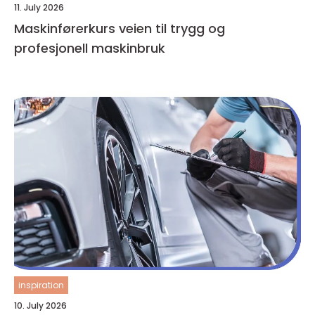
11. July 2026
Maskinførerkurs veien til trygg og
profesjonell maskinbruk
inspiration
10. July 2026