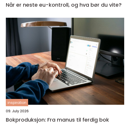
Når er neste eu-kontroll, og hva bør du vite?
inspiration
09. July 2026
Bokproduksjon: Fra manus til ferdig bok