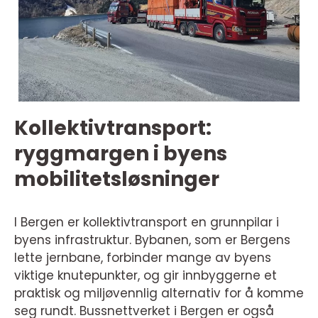
Kollektivtransport:
ryggmargen i byens
mobilitetsløsninger
I Bergen er kollektivtransport en grunnpilar i
byens infrastruktur. Bybanen, som er Bergens
lette jernbane, forbinder mange av byens
viktige knutepunkter, og gir innbyggerne et
praktisk og miljøvennlig alternativ for å komme
seg rundt. Bussnettverket i Bergen er også