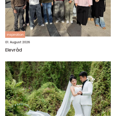
inspiration
01. August 2026
Elevråd