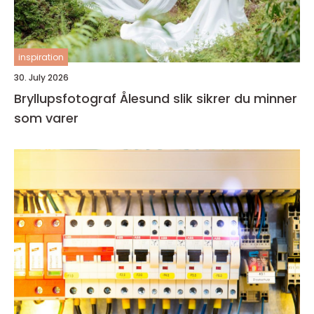
inspiration
30. July 2026
Bryllupsfotograf Ålesund slik sikrer du minner
som varer