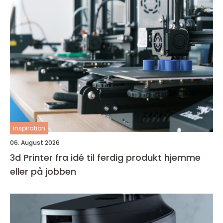
inspiration
06. August 2026
3d Printer fra idé til ferdig produkt hjemme
eller på jobben