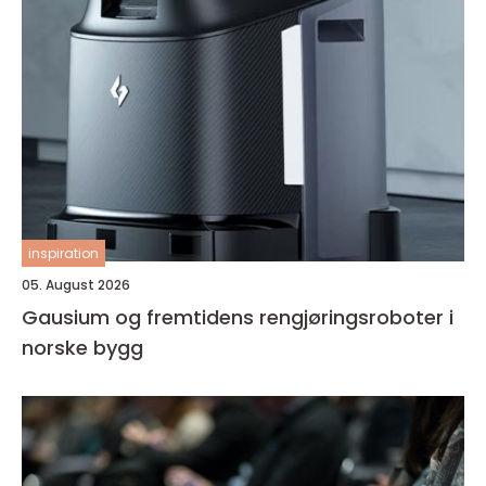
inspiration
05. August 2026
Gausium og fremtidens rengjøringsroboter i
norske bygg