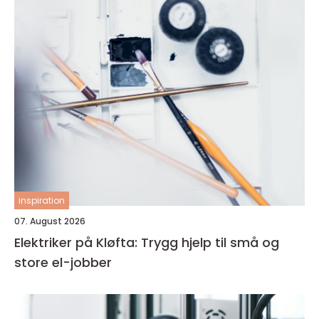
inspiration
07. August 2026
Elektriker på Kløfta: Trygg hjelp til små og
store el-jobber