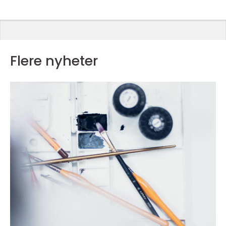
Flere nyheter