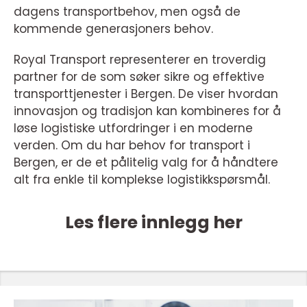
dagens transportbehov, men også de
kommende generasjoners behov.
Royal Transport representerer en troverdig
partner for de som søker sikre og effektive
transporttjenester i Bergen. De viser hvordan
innovasjon og tradisjon kan kombineres for å
løse logistiske utfordringer i en moderne
verden. Om du har behov for transport i
Bergen, er de et pålitelig valg for å håndtere
alt fra enkle til komplekse logistikkspørsmål.
Les flere innlegg her