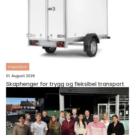
inspiration
01. August 2026
Skaphenger for trygg og fleksibel transport