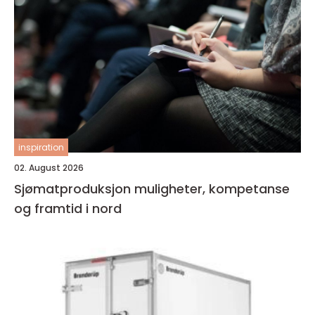
inspiration
02. August 2026
Sjømatproduksjon muligheter, kompetanse
og framtid i nord