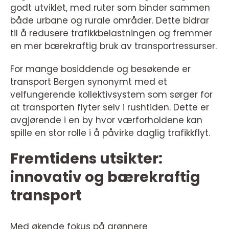
godt utviklet, med ruter som binder sammen
både urbane og rurale områder. Dette bidrar
til å redusere trafikkbelastningen og fremmer
en mer bærekraftig bruk av transportressurser.
For mange bosiddende og besøkende er
transport Bergen synonymt med et
velfungerende kollektivsystem som sørger for
at transporten flyter selv i rushtiden. Dette er
avgjørende i en by hvor værforholdene kan
spille en stor rolle i å påvirke daglig trafikkflyt.
Fremtidens utsikter:
innovativ og bærekraftig
transport
Med økende fokus på grønnere