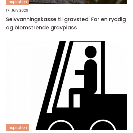
inspiration
17. July 2026
Selvvanningskasse til gravsted: For en ryddig
og blomstrende gravplass
inspiration