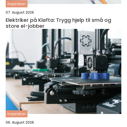
inspiration
07. August 2026
Elektriker på Kløfta: Trygg hjelp til små og
store el-jobber
inspiration
06. August 2026