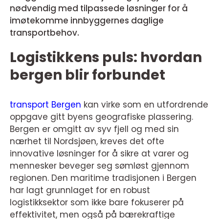
nødvendig med tilpassede løsninger for å
imøtekomme innbyggernes daglige
transportbehov.
Logistikkens puls: hvordan
bergen blir forbundet
transport Bergen
kan virke som en utfordrende
oppgave gitt byens geografiske plassering.
Bergen er omgitt av syv fjell og med sin
nærhet til Nordsjøen, kreves det ofte
innovative løsninger for å sikre at varer og
mennesker beveger seg sømløst gjennom
regionen. Den maritime tradisjonen i Bergen
har lagt grunnlaget for en robust
logistikksektor som ikke bare fokuserer på
effektivitet, men også på bærekraftige