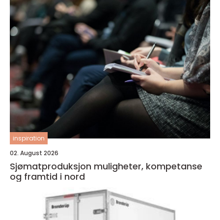
inspiration
02. August 2026
Sjømatproduksjon muligheter, kompetanse
og framtid i nord