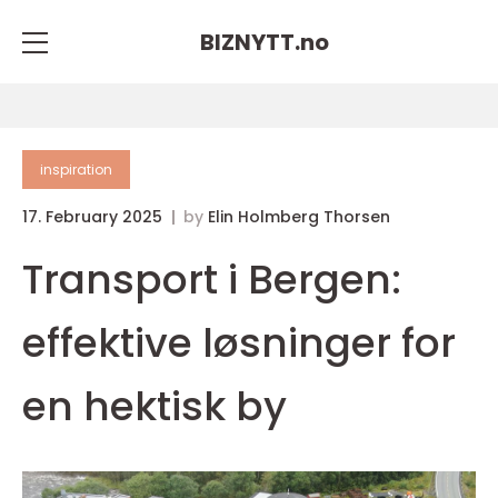
BIZNYTT.
no
inspiration
17. February 2025
by
Elin Holmberg Thorsen
Transport i Bergen:
effektive løsninger for
en hektisk by