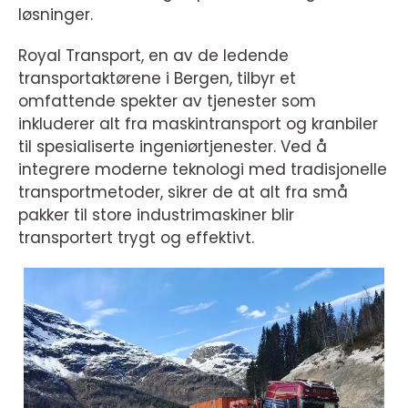
løsninger.
Royal Transport, en av de ledende
transportaktørene i Bergen, tilbyr et
omfattende spekter av tjenester som
inkluderer alt fra maskintransport og kranbiler
til spesialiserte ingeniørtjenester. Ved å
integrere moderne teknologi med tradisjonelle
transportmetoder, sikrer de at alt fra små
pakker til store industrimaskiner blir
transportert trygt og effektivt.