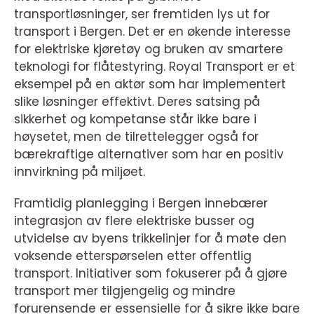
transportløsninger, ser fremtiden lys ut for
transport i Bergen. Det er en økende interesse
for elektriske kjøretøy og bruken av smartere
teknologi for flåtestyring. Royal Transport er et
eksempel på en aktør som har implementert
slike løsninger effektivt. Deres satsing på
sikkerhet og kompetanse står ikke bare i
høysetet, men de tilrettelegger også for
bærekraftige alternativer som har en positiv
innvirkning på miljøet.
Framtidig planlegging i Bergen innebærer
integrasjon av flere elektriske busser og
utvidelse av byens trikkelinjer for å møte den
voksende etterspørselen etter offentlig
transport. Initiativer som fokuserer på å gjøre
transport mer tilgjengelig og mindre
forurensende er essensielle for å sikre ikke bare