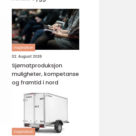
inspiration
02. August 2026
Sjømatproduksjon
muligheter, kompetanse
og framtid i nord
inspiration