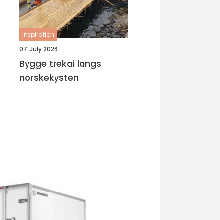
inspiration
07. July 2026
Bygge trekai langs
norskekysten