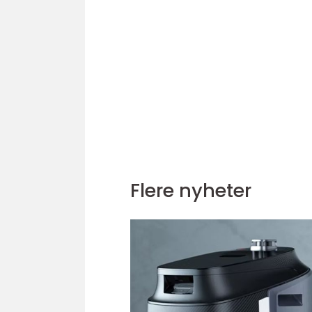
Flere nyheter