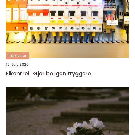
inspiration
19. July 2026
Elkontroll: Gjør boligen tryggere