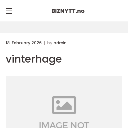
BIZNYTT.
no
18. February 2026
by
admin
vinterhage