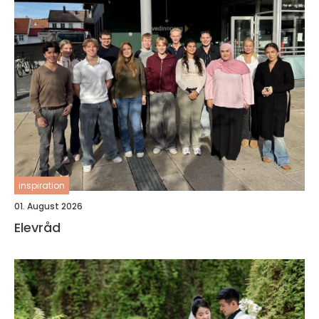
inspiration
01. August 2026
Elevråd