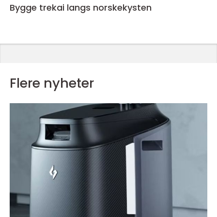
Bygge trekai langs norskekysten
Flere nyheter