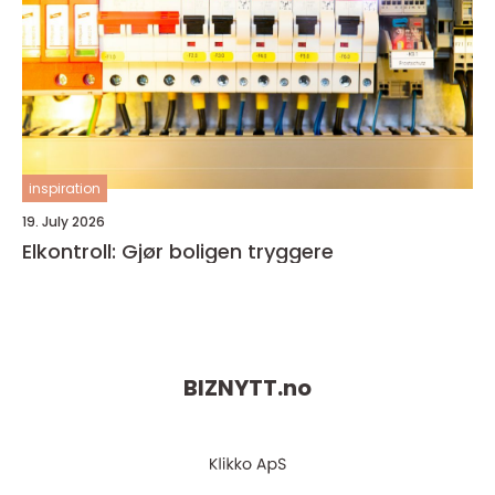
inspiration
19. July 2026
Elkontroll: Gjør boligen tryggere
BIZNYTT.
no