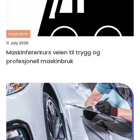
inspiration
11. July 2026
Maskinførerkurs veien til trygg og
profesjonell maskinbruk