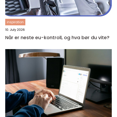
inspiration
10. July 2026
Når er neste eu-kontroll, og hva bør du vite?