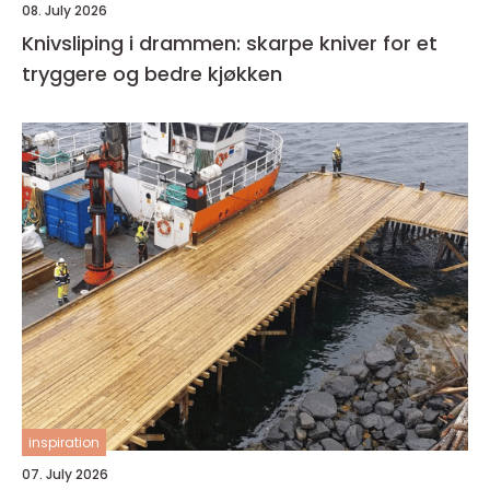
08. July 2026
Knivsliping i drammen: skarpe kniver for et
tryggere og bedre kjøkken
inspiration
07. July 2026