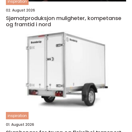
inspiration
02. August 2026
Sjømatproduksjon muligheter, kompetanse
og framtid i nord
inspiration
01. August 2026