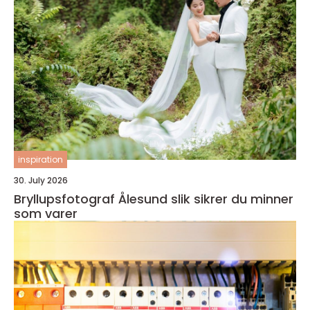
inspiration
30. July 2026
Bryllupsfotograf Ålesund slik sikrer du minner
som varer