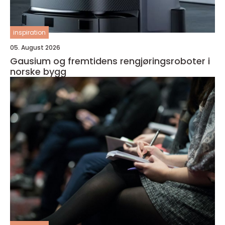
inspiration
05. August 2026
Gausium og fremtidens rengjøringsroboter i
norske bygg