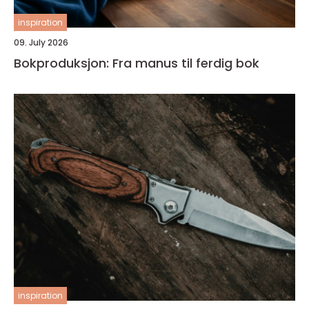
inspiration
09. July 2026
Bokproduksjon: Fra manus til ferdig bok
inspiration