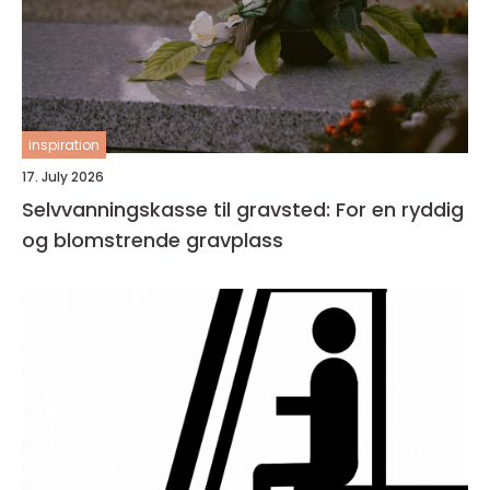
inspiration
17. July 2026
Selvvanningskasse til gravsted: For en ryddig
og blomstrende gravplass