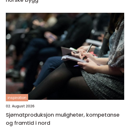
inspiration
02. August 2026
Sjømatproduksjon muligheter, kompetanse
og framtid i nord