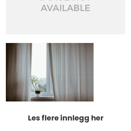
Les flere innlegg her