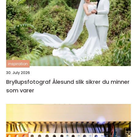
inspiration
30. July 2026
Bryllupsfotograf Ålesund slik sikrer du minner
som varer