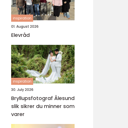
inspiration
01. August 2026
Elevråd
inspiration
30. July 2026
Bryllupsfotograf Ålesund
slik sikrer du minner som
varer