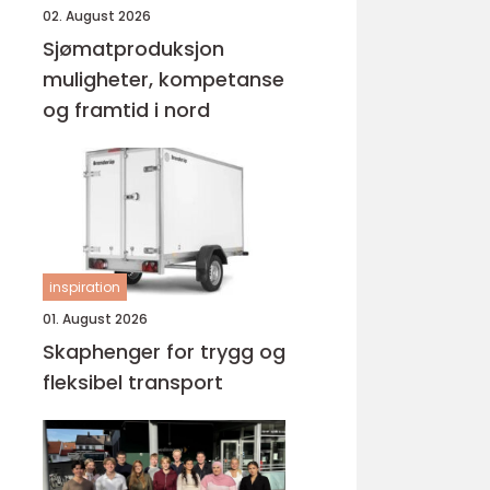
02. August 2026
Sjømatproduksjon
muligheter, kompetanse
og framtid i nord
inspiration
01. August 2026
Skaphenger for trygg og
fleksibel transport