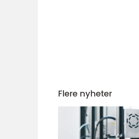
Flere nyheter