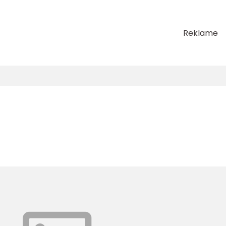
Reklame