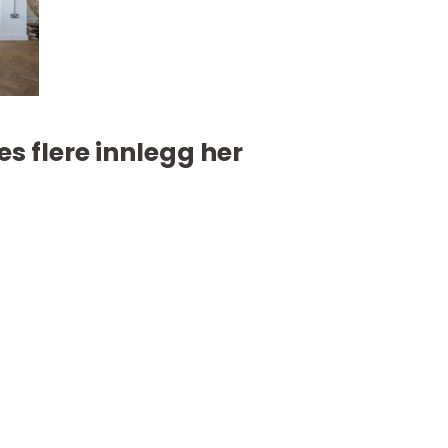
es flere innlegg her